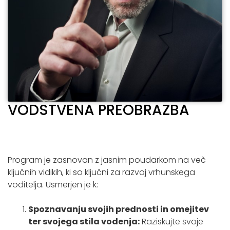
VODSTVENA PREOBRAZBA
Program je zasnovan z jasnim poudarkom na več
ključnih vidikih, ki so ključni za razvoj vrhunskega
voditelja. Usmerjen je k:
Spoznavanju svojih prednosti in omejitev
ter svojega stila vodenja:
Raziskujte svoje